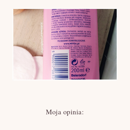
Moja opinia: