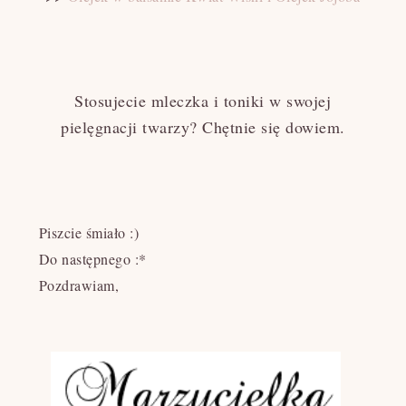
Stosujecie mleczka i toniki w swojej
pielęgnacji twarzy? Chętnie się dowiem.
Piszcie śmiało :)
Do następnego :*
Pozdrawiam,