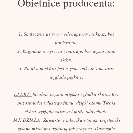
Obietnice producenta:
1. Skutecznie usuwa wodoodporny makijaż, bez
pocierania.
2. Łagodnie oczyszcza i tonizuje, bez wysuszania
skóry.
3. Po użyciu skóra jest czysta, odświeżona oraz
wygląda pięknie.
EFEKT:
Idealnie czysta, miękka i gładka skóra. Bez
pozostałości i tłustego filmu, dzięki czemu Twoja
skóra wygląda zdrowo i może oddychać.
JAK DZIAŁA:
Zawarte w mleczku i toniku cząsteczki
zwane micelami działają jak magnes, skutecznie