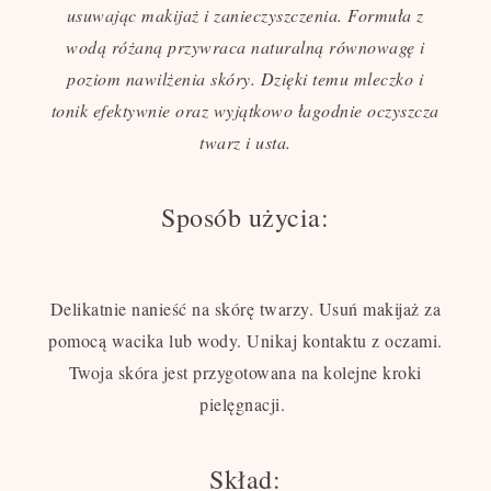
usuwając makijaż i zanieczyszczenia. Formuła z
wodą różaną przywraca naturalną równowagę i
poziom nawilżenia skóry. Dzięki temu mleczko i
tonik efektywnie oraz wyjątkowo łagodnie oczyszcza
twarz i usta.
Sposób użycia:
Delikatnie nanieść na skórę twarzy. Usuń makijaż za
pomocą wacika lub wody. Unikaj kontaktu z oczami.
Twoja skóra jest przygotowana na kolejne kroki
pielęgnacji.
Skład: