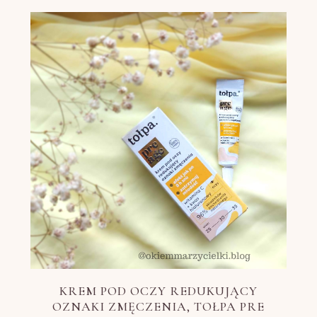
KREM POD OCZY REDUKUJĄCY
OZNAKI ZMĘCZENIA, TOŁPA PRE