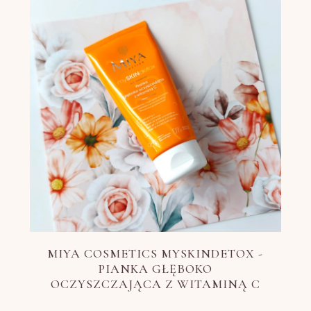
MIYA COSMETICS MYSKINDETOX -
PIANKA GŁĘBOKO
OCZYSZCZAJĄCA Z WITAMINĄ C