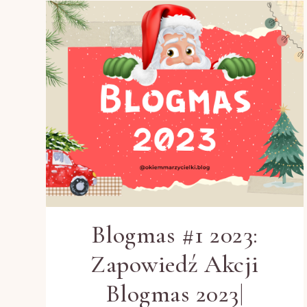
Blogmas #1 2023:
Zapowiedź Akcji
Blogmas 2023|