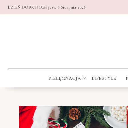
DZIEŃ DOBRY! Dziś jest:
8 Sierpnia 2026
PIELĘGNACJA
LIFESTYLE