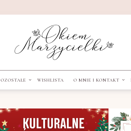
POZOSTAŁE
WISHLISTA
O MNIE I KONTAKT