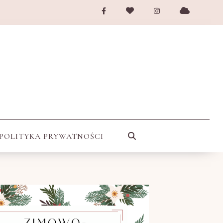
POLITYKA PRYWATNOŚCI