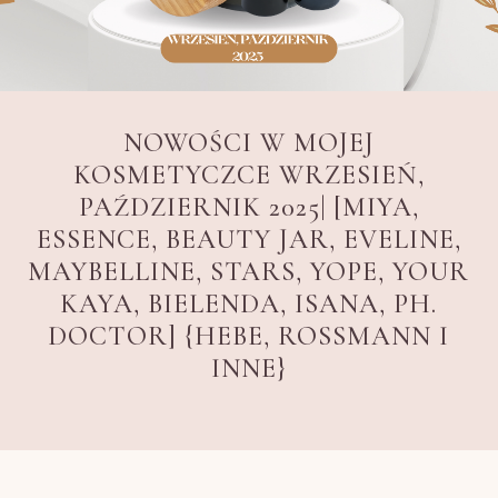
NOWOŚCI W MOJEJ
KOSMETYCZCE WRZESIEŃ,
PAŹDZIERNIK 2025| [MIYA,
ESSENCE, BEAUTY JAR, EVELINE,
MAYBELLINE, STARS, YOPE, YOUR
KAYA, BIELENDA, ISANA, PH.
DOCTOR] {HEBE, ROSSMANN I
INNE}