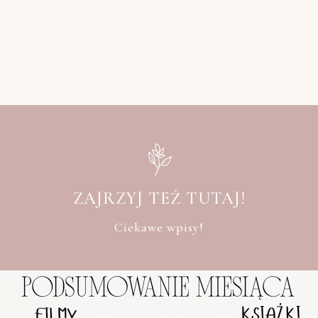
ZAJRZYJ TEŻ TUTAJ!
Ciekawe wpisy!