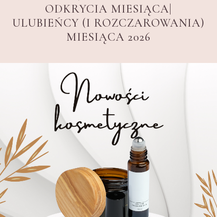
ODKRYCIA MIESIĄCA|
ULUBIEŃCY (I ROZCZAROWANIA)
MIESIĄCA 2026