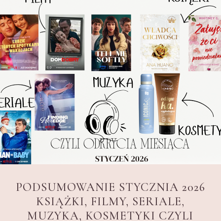
PODSUMOWANIE STYCZNIA 2026
KSIĄŻKI, FILMY, SERIALE,
MUZYKA, KOSMETYKI CZYLI