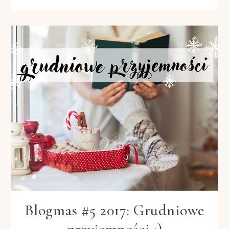
Blogmas #5 2017: Grudniowe