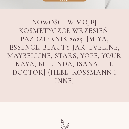
NOWOŚCI W MOJEJ
KOSMETYCZCE WRZESIEŃ,
PAŹDZIERNIK 2025| [MIYA,
ESSENCE, BEAUTY JAR, EVELINE,
MAYBELLINE, STARS, YOPE, YOUR
KAYA, BIELENDA, ISANA, PH.
DOCTOR] {HEBE, ROSSMANN I
INNE}