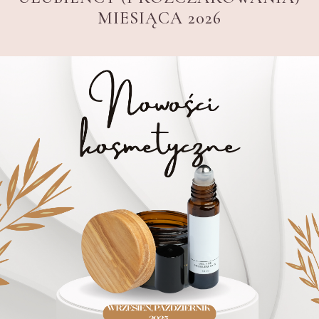
MIESIĄCA 2026