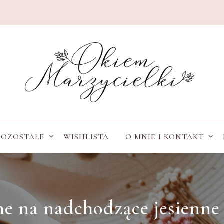
POZOSTAŁE
WISHLISTA
O MNIE I KONTAKT
ne na nadchodzące jesienne 