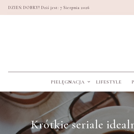
DZIEŃ DOBRY! Dziś jest:
7 Sierpnia 2026
PIELĘGNACJA
LIFESTYLE
Krótkie seriale ideal