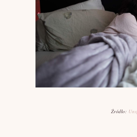
Źródło:
Uns