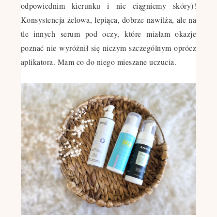
odpowiednim kierunku i nie ciągniemy skóry)!
Konsystencja żelowa, lepiąca, dobrze nawilża, ale na
tle innych serum pod oczy, które miałam okazje
poznać nie wyróżnił się niczym szczególnym oprócz
aplikatora. Mam co do niego mieszane uczucia.