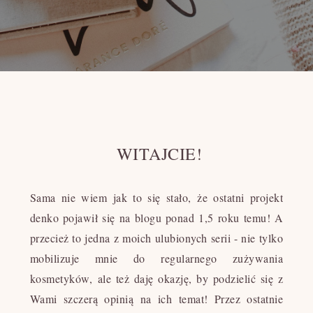
WITAJCIE!
Sama nie wiem jak to się stało, że ostatni projekt
denko pojawił się na blogu ponad 1,5 roku temu! A
przecież to jedna z moich ulubionych serii - nie tylko
mobilizuje mnie do regularnego zużywania
kosmetyków, ale też daję okazję, by podzielić się z
Wami szczerą opinią na ich temat! Przez ostatnie