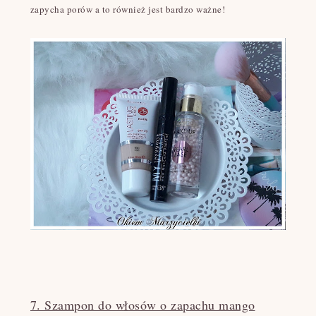
zapycha porów a to również jest bardzo ważne!
7. Szampon do włosów o zapachu mango