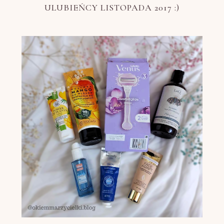
ULUBIEŃCY LISTOPADA 2017 :)