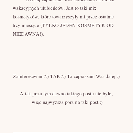
wakacyjnych ulubieńców. Jest to taki mix
kosmetyków, które towarzyszyły mi przez ostatnie
trzy miesiące (TYLKO JEDEN KOSMETYK OD
NIEDAWNA!).
Zainteresowani?:) TAK?:) To zapraszam Was dalej :)
A tak poza tym dawno takiego postu nie było,
więc najwyższa pora na taki post :)