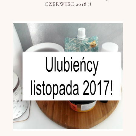
CZERWIEC 2018 :)