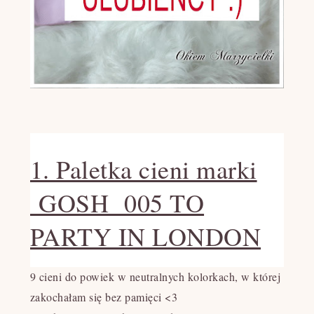
1. Paletka cieni marki
GOSH 005 TO
PARTY IN LONDON
9 cieni do powiek w neutralnych kolorkach, w której
zakochałam się bez pamięci <3