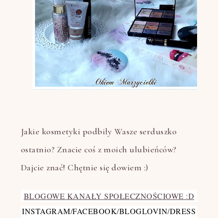
Jakie kosmetyki podbiły Wasze serduszko
ostatnio? Znacie coś z moich ulubieńców?
Dajcie znać! Chętnie się dowiem :)
BLOGOWE KANAŁY SPOŁECZNOŚCIOWE :D
INSTAGRAM
/
FACEBOOK
/
BLOGLOVIN
/
DRESS