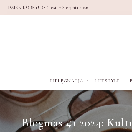
DZIEŃ DOBRY! Dziś jest:
7 Sierpnia 2026
PIELĘGNACJA
LIFESTYLE
Blogmas #1 2024: Kultur