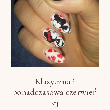
Klasyczna i
ponadczasowa czerwień
<3