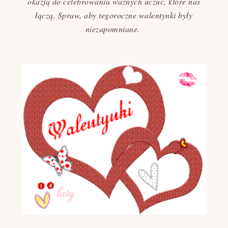
okazją do celebrowania ważnych uczuć, które nas
łączą. Spraw, aby tegoroczne walentynki były
niezapomniane.