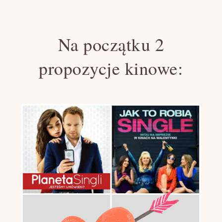
Na początku 2
propozycje kinowe: