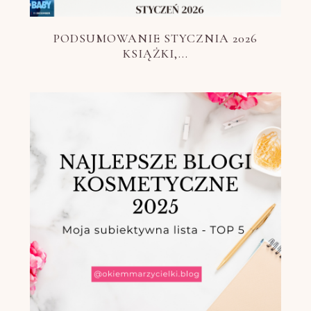
PODSUMOWANIE STYCZNIA 2026
KSIĄŻKI,...