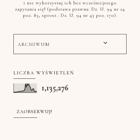
i nie wykorzystuj ich bez wcześniejszego
zapytania się! (podstawa prawna: Dz. U. 94 nr 24
poz. 83, sprost.: Dz. U. 94 nr 43 poz. 170).
ARCHIWUM
LICZBA WYŚWIETLEŃ
1,135,276
ZAOBSERWUJ!