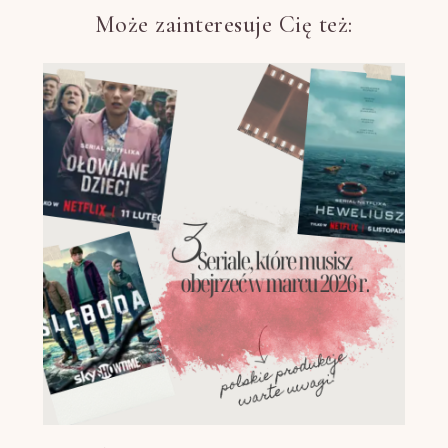
Może zainteresuje Cię też: