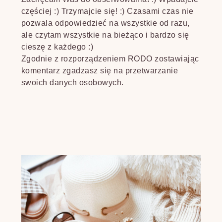
częściej :) Trzymajcie się! :) Czasami czas nie
pozwala odpowiedzieć na wszystkie od razu,
ale czytam wszystkie na bieżąco i bardzo się
cieszę z każdego :)
Zgodnie z rozporządzeniem RODO zostawiając
komentarz zgadzasz się na przetwarzanie
swoich danych osobowych.