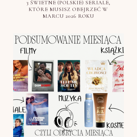
3 ŚWIETNE (POLSKIE) SERIALE,
KTÓRE MUSISZ OBEJRZEĆ W
MARCU 2026 ROKU