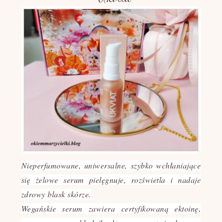
Nieperfumowane, uniwersalne, szybko wchłaniające
się żelowe serum pielęgnuje, rozświetla i nadaje
zdrowy blask skórze.
Wegańskie serum zawiera certyfikowaną ektoinę,