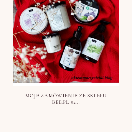
MOJE ZAMÓWIENIE ZE SKLEPU
BEE.PL #2...