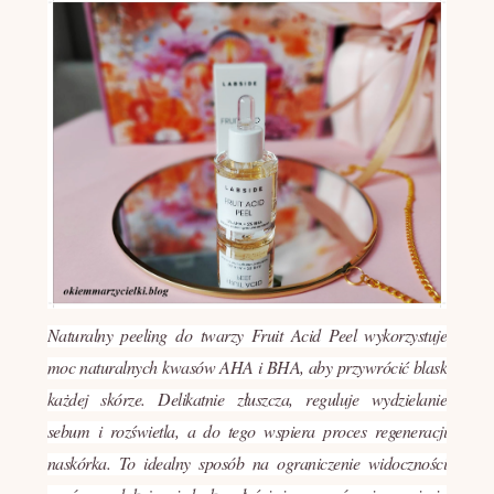
Naturalny peeling do twarzy Fruit Acid Peel wykorzystuje
moc naturalnych kwasów AHA i BHA, aby przywrócić blask
każdej skórze. Delikatnie złuszcza, reguluje wydzielanie
sebum i rozświetla, a do tego wspiera proces regeneracji
naskórka. To idealny sposób na ograniczenie widoczności