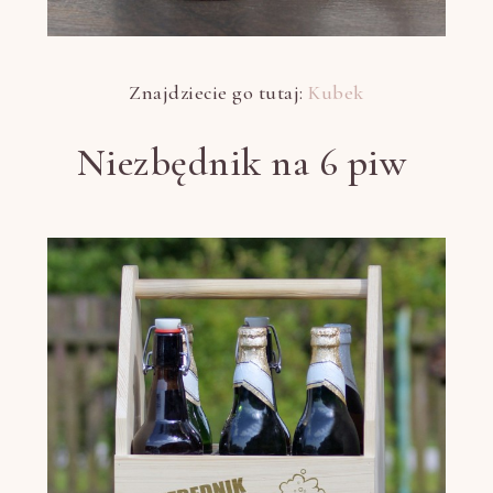
Znajdziecie go tutaj:
Kubek
Niezbędnik na 6 piw