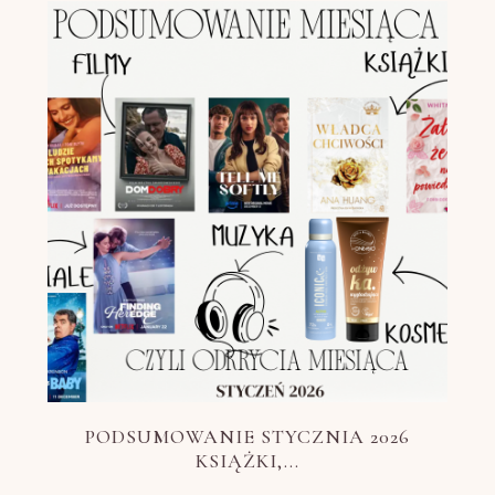
PODSUMOWANIE STYCZNIA 2026
KSIĄŻKI,...