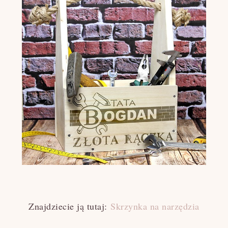
Znajdziecie ją tutaj:
Skrzynka na narzędzia