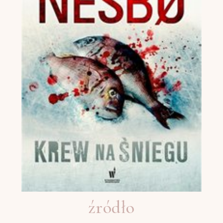
źródło