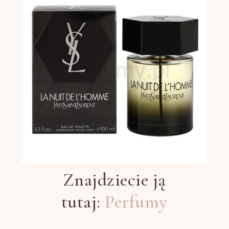
Znajdziecie ją
tutaj:
Perfumy