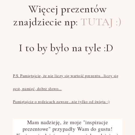
Więcej prezentów
znajdziecie np:
TUTAJ :)
I to by było na tyle :D
P.S. Pamiętajcie, że nie liczy się wartość prezentu...liczy się
gest, pamięć, dobre słowo...
Pamiętajcie o rodzicach zawsze...nie tylko od święta :)
Mam nadzieję, że moje "inspiracje
prezentowe" przypadły Wam do gustu!