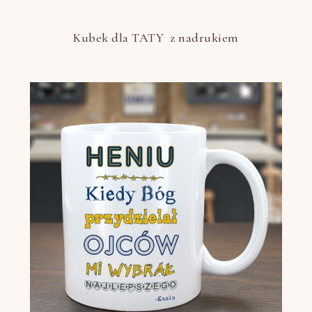
Kubek dla TATY z nadrukiem