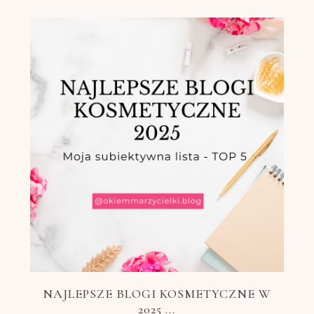
NAJLEPSZE BLOGI KOSMETYCZNE W
2025 ...