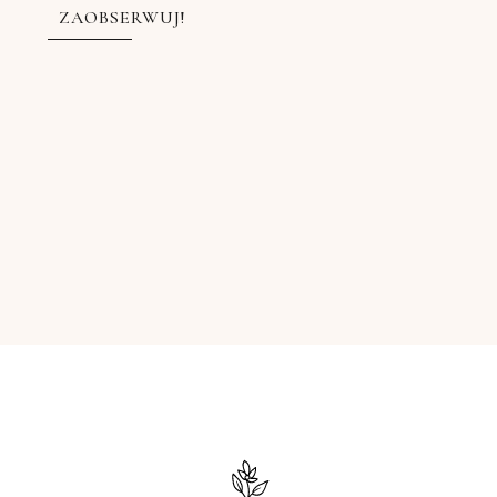
ZAOBSERWUJ!