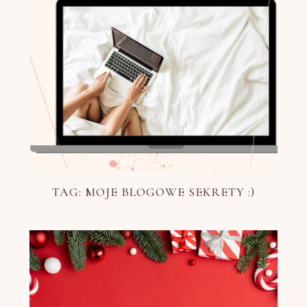
TAG: MOJE BLOGOWE SEKRETY :)