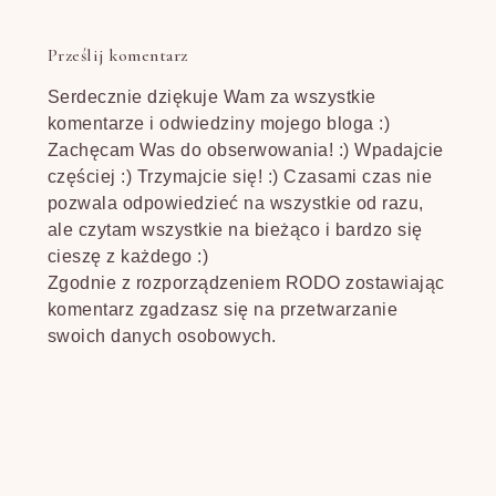
Prześlij komentarz
Serdecznie dziękuje Wam za wszystkie
komentarze i odwiedziny mojego bloga :)
Zachęcam Was do obserwowania! :) Wpadajcie
częściej :) Trzymajcie się! :) Czasami czas nie
pozwala odpowiedzieć na wszystkie od razu,
ale czytam wszystkie na bieżąco i bardzo się
cieszę z każdego :)
Zgodnie z rozporządzeniem RODO zostawiając
komentarz zgadzasz się na przetwarzanie
swoich danych osobowych.